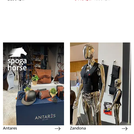
Antares
Zandona