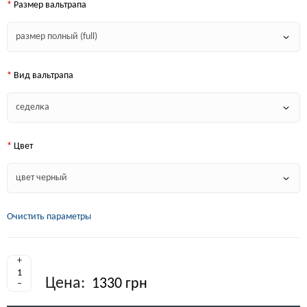
Размер вальтрапа
Вид вальтрапа
Цвет
Очистить параметры
+
Цена:
1330 грн
–