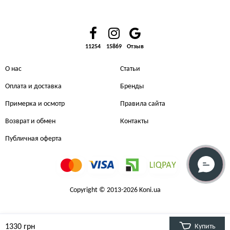
11254
15869
Отзыв
О нас
Статьи
Оплата и доставка
Бренды
Примерка и осмотр
Правила сайта
Возврат и обмен
Контакты
Публичная оферта
Copyright © 2013-2026 Koni.ua
1330 грн
Купить