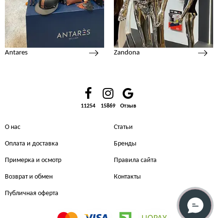
Antares
Zandona
11254
15869
Отзыв
О нас
Статьи
Оплата и доставка
Бренды
Примерка и осмотр
Правила сайта
Возврат и обмен
Контакты
Публичная оферта