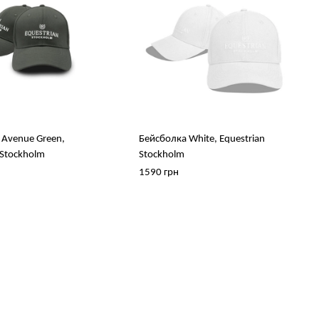
 Avenue Green,
Бейсболка White, Equestrian
 Stockholm
Stockholm
1590 грн