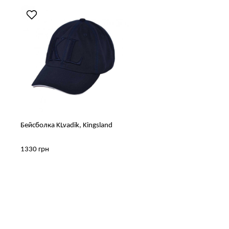
Бейсболка KLvadik, Kingsland
1330 грн