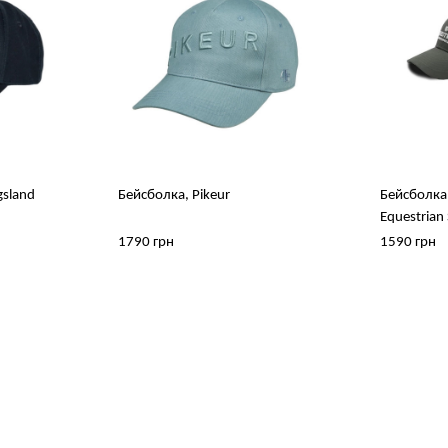
gsland
Бейсболка, Pikeur
Бейсболка
Equestrian
1790 грн
1590 грн